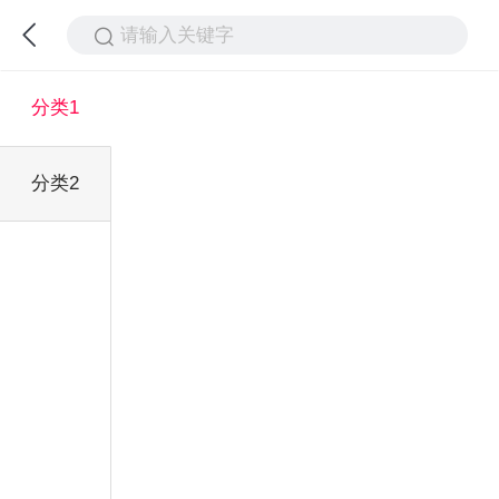
请输入关键字
分类1
分类2